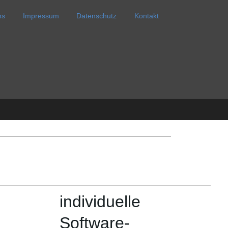
ns
Impressum
Datenschutz
Kontakt
individuelle
Software-