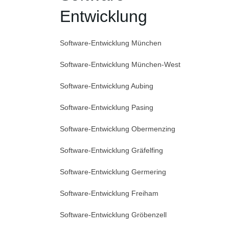
Entwicklung
Software-Entwicklung München
Software-Entwicklung München-West
Software-Entwicklung Aubing
Software-Entwicklung Pasing
Software-Entwicklung Obermenzing
Software-Entwicklung Gräfelfing
Software-Entwicklung Germering
Software-Entwicklung Freiham
Software-Entwicklung Gröbenzell