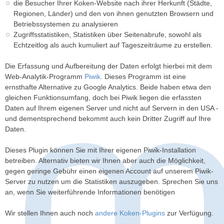
die Besucher Ihrer Koken-Website nach ihrer Herkunft (Städte,
Regionen, Länder) und den von ihnen genutzten Browsern und
Betriebssystemen zu analysieren
Zugriffsstatistiken, Statistiken über Seitenabrufe, sowohl als
Echtzeitlog als auch kumuliert auf Tageszeiträume zu erstellen.
Die Erfassung und Aufbereitung der Daten erfolgt hierbei mit dem
Web-Analytik-Programm
Piwik
. Dieses Programm ist eine
ernsthafte Alternative zu Google Analytics. Beide haben etwa den
gleichen Funktionsumfang, doch bei Piwik liegen die erfassten
Daten auf Ihrem eigenen Server und nicht auf Servern in den USA -
und dementsprechend bekommt auch kein Dritter Zugriff auf Ihre
Daten.
Dieses Plugin können Sie mit Ihrer eigenen Piwik-Installation
betreiben. Alternativ bieten wir Ihnen aber auch die Möglichkeit,
gegen geringe Gebühr einen eigenen Account auf unserem Piwik-
Server zu nutzen um die Statistiken auszugeben. Sprechen Sie uns
an, wenn Sie weiterführende Informationen benötigen
Wir stellen Ihnen auch noch
andere Koken-Plugins
zur Verfügung.